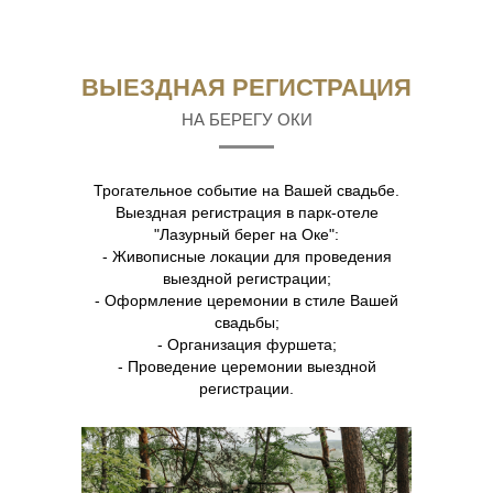
ВЫЕЗДНАЯ РЕГИСТРАЦИЯ
НА БЕРЕГУ ОКИ
Трогательное событие на Вашей свадьбе.
Выездная регистрация в парк-отеле
"Лазурный берег на Оке":
- Живописные локации для проведения
выездной регистрации;
- Оформление церемонии в стиле Вашей
свадьбы;
- Организация фуршета;
- Проведение церемонии выездной
регистрации.