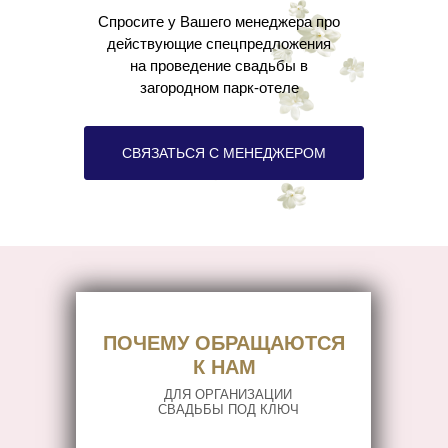
Спросите у Вашего менеджера про
действующие спецпредложения
на проведение свадьбы в
загородном парк-отеле
СВЯЗАТЬСЯ С МЕНЕДЖЕРОМ
ПОЧЕМУ ОБРАЩАЮТСЯ
К НАМ
ДЛЯ ОРГАНИЗАЦИИ
СВАДЬБЫ ПОД КЛЮЧ