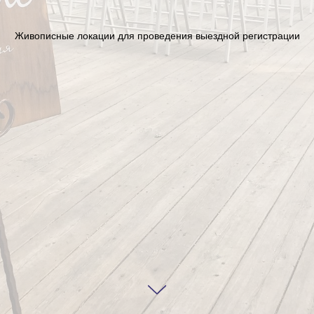
Живописные локации для проведения выездной регистрации