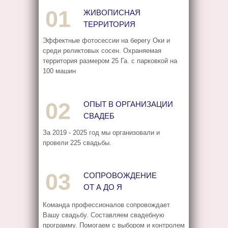
01
ЖИВОПИСНАЯ
ТЕРРИТОРИЯ
Эффектные фотосессии на берегу Оки и
среди реликтовых сосен. Охраняемая
территория размером 25 Га. с парковкой на
100 машин
02
ОПЫТ В ОРГАНИЗАЦИИ
СВАДЕБ
За 2019 - 2025 год мы организовали и
провели 225 свадьбы.
03
СОПРОВОЖДЕНИЕ
ОТ А ДО Я
Команда профессионалов сопровождает
Вашу свадьбу. Составляем свадебную
программу. Помогаем с выбором и контролем