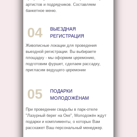
артистов и подрядчиков. Составляем
банкетное меню.
04
ВЫЕЗДНАЯ
РЕГИСТРАЦИЯ
Живописные локации для проведения
выездной регистрации. Вы выбираете
площадку - мы оформим церемонию,
подготовим фуршет, сделаем рассадку,
пригласим ведущего церемонии
05
ПОДАРКИ
МОЛОДОЖЁНАМ
При проведении свадьбы в парк-отеле
"Лазурный берег на Оке", Молодожён ждут
подарки и комплименты, о которых Вам
расскажет Ваш персональный менеджер.