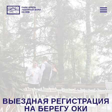
ВЫЕЗДНАЯ РЕГИСТРАЦИЯ
НА БЕРЕГУ ОКИ