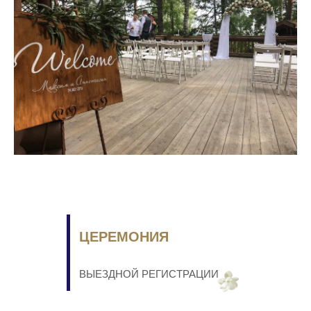
ЦЕРЕМОНИЯ
ВЫЕЗДНОЙ РЕГИСТРАЦИИ