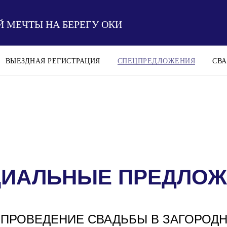
 МЕЧТЫ НА БЕРЕГУ ОКИ
ВЫЕЗДНАЯ РЕГИСТРАЦИЯ
СПЕЦПРЕДЛОЖЕНИЯ
СВА
ЦИАЛЬНЫЕ ПРЕДЛОЖ
 ПРОВЕДЕНИЕ СВАДЬБЫ В ЗАГОРОД