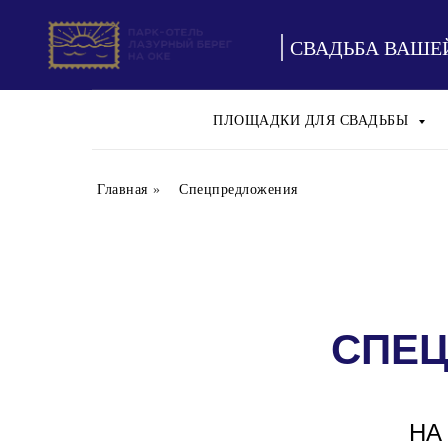
|
СВАДЬБА ВАШЕЙ
ПЛОЩАДКИ ДЛЯ СВАДЬБЫ
Главная
»
Спецпредложения
СПЕ
НА