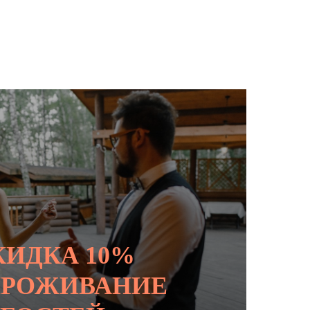
КИДКА 10%
ПРОЖИВАНИЕ