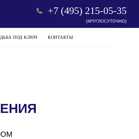
+7 (495) 215-05-35
(КРУГЛОСУТОЧНО)
ДЬБА ПОД КЛЮЧ
КОНТАКТЫ
ЕНИЯ
НОМ